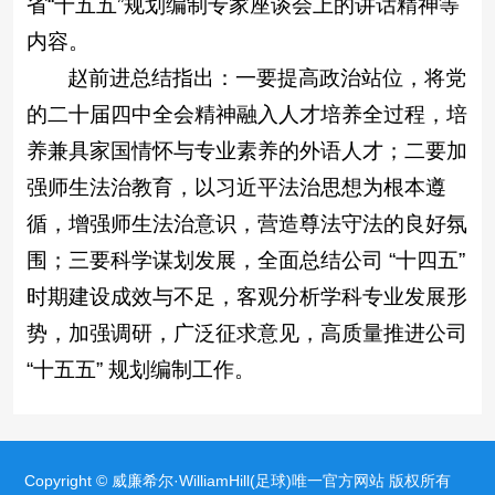
省“十五五”规划编制专家座谈会上的讲话精神等
内容。
赵前进总结指出：一要提高政治站位，将党
的二十届四中全会精神融入人才培养全过程，培
养兼具家国情怀与专业素养的外语人才；二要加
强师生法治教育，以习近平法治思想为根本遵
循，增强师生法治意识，营造尊法守法的良好氛
围；三要科学谋划发展，全面总结公司 “十四五”
时期建设成效与不足，客观分析学科专业发展形
势，加强调研，广泛征求意见，高质量推进公司
“十五五” 规划编制工作。
Copyright © 威廉希尔·WilliamHill(足球)唯一官方网站 版权所有