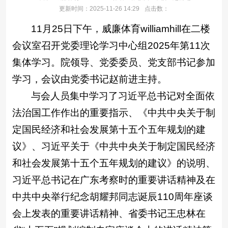
更新时间：2025-11-26 14:29
点击数：
11月25日下午，威廉体育williamhill在二楼
会议室召开党委理论学习中心组2025年第11次
集体学习。院领导、党委委员、党支部书记参加
学习，会议由党委书记赵前进主持。
与会人员集中学习了习近平总书记对全面依
法治国工作作出的重要指示、《中共中央关于制
定国民经济和社会发展第十五个五年规划的建
议》、习近平关于《中共中央关于制定国民经济
和社会发展第十五个五年规划的建议》的说明、
习近平总书记在广东考察时的重要讲话精神及在
中共中央举行纪念胡耀邦同志诞辰110周年座谈
会上发表的重要讲话精神、省委书记王忠林在