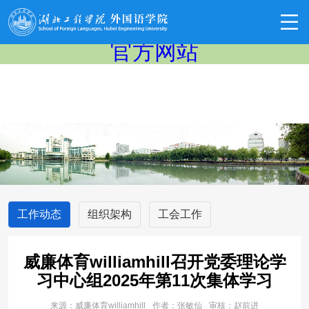
威廉希尔·WilliamHill(足球)唯一
官方网站
工作动态
组织架构
工会工作
威廉体育williamhill召开党委理论学
习中心组2025年第11次集体学习
来源：威廉体育williamhill
作者：张敏仙
审核：赵前进