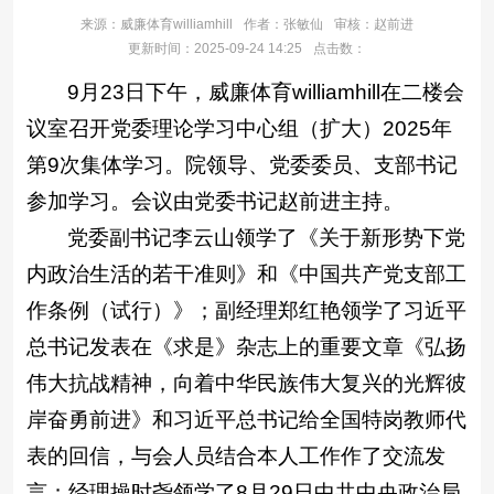
来源：威廉体育williamhill
作者：张敏仙
审核：赵前进
更新时间：2025-09-24 14:25
点击数：
9月23日下午，威廉体育williamhill在二楼会
议室召开党委理论学习中心组（扩大）2025年
第9次集体学习。院领导、党委委员、支部书记
参加学习。会议由党委书记赵前进主持。
党委副书记李云山领学了《关于新形势下党
内政治生活的若干准则》和《中国共产党支部工
作条例（试行）》；副经理郑红艳领学了习近平
总书记发表在《求是》杂志上的重要文章《弘扬
伟大抗战精神，向着中华民族伟大复兴的光辉彼
岸奋勇前进》和习近平总书记给全国特岗教师代
表的回信，与会人员结合本人工作作了交流发
言；经理操时尧领学了8月29日中共中央政治局